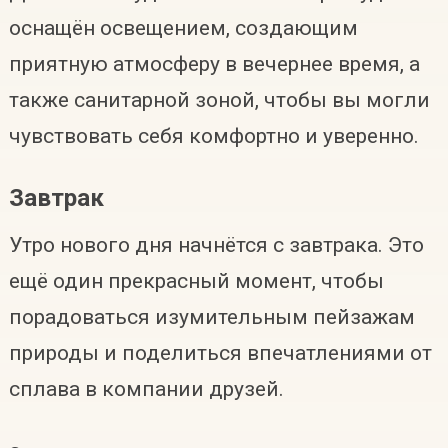
оснащён освещением, создающим
приятную атмосферу в вечернее время, а
также санитарной зоной, чтобы вы могли
чувствовать себя комфортно и уверенно.
Завтрак
Утро нового дня начнётся с завтрака. Это
ещё один прекрасный момент, чтобы
порадоваться изумительным пейзажам
природы и поделиться впечатлениями от
сплава в компании друзей.