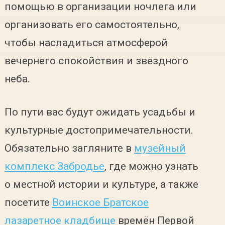
помощью в организации ночлега или
организовать его самостоятельно,
чтобы насладиться атмосферой
вечернего спокойствия и звёздного
неба.
По пути вас будут ожидать усадьбы и
культурные достопримечательности.
Обязательно загляните в
музейный
комплекс Забродье
, где можно узнать
о местной истории и культуре, а также
посетите
Воинское Братское
лазаретное кладбище
времён Первой