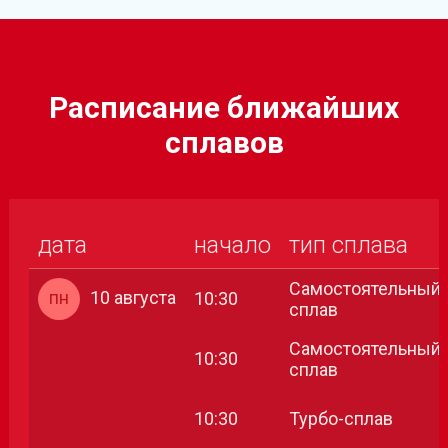
Расписание ближайших
сплавов
дата
начало
тип сплава
Самостоятельный
пн
10 августа
10:30
сплав
Самостоятельный
10:30
сплав
10:30
Турбо-сплав