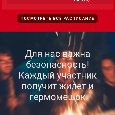
ПОСМОТРЕТЬ ВСЁ РАСПИСАНИЕ
Для нас важна
безопасность!
Каждый участник
получит жилет и
гермомешок