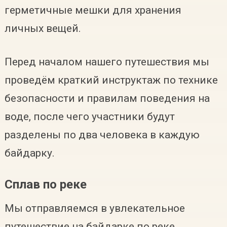
герметичные мешки для хранения
личных вещей.
Перед началом нашего путешествия мы
проведём краткий инструктаж по технике
безопасности и правилам поведения на
воде, после чего участники будут
разделены по два человека в каждую
байдарку.
Сплав по реке
Мы отправляемся в увлекательное
путешествие на байдарке по реке