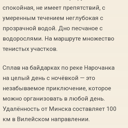
спокойная, не имеет препятствий, с
умеренным течением неглубокая с
прозрачной водой. Дно песчаное с
водорослями. На маршруте множество
тенистых участков.
Сплав на байдарках по реке Нарочанка
на целый день с ночёвкой — это
незабываемое приключение, которое
можно организовать в любой день.
Удалённость от Минска составляет 100
км в Вилейском направлении.