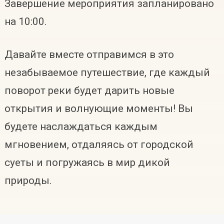
Завершение мероприятия запланировано
на 10:00.
Давайте вместе отправимся в это
незабываемое путешествие, где каждый
поворот реки будет дарить новые
открытия и волнующие моменты! Вы
будете наслаждаться каждым
мгновением, отдаляясь от городской
суеты и погружаясь в мир дикой
природы.