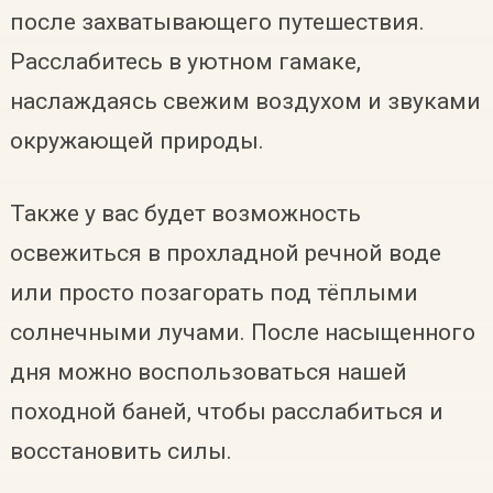
после захватывающего путешествия.
Расслабитесь в уютном гамаке,
наслаждаясь свежим воздухом и звуками
окружающей природы.
Также у вас будет возможность
освежиться в прохладной речной воде
или просто позагорать под тёплыми
солнечными лучами. После насыщенного
дня можно воспользоваться нашей
походной баней, чтобы расслабиться и
восстановить силы.