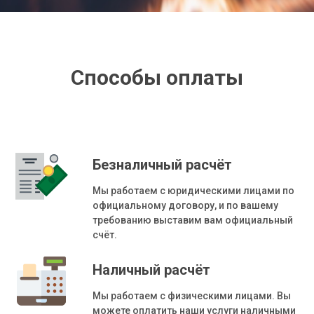
Способы оплаты
Безналичный расчёт
Мы работаем с юридическими лицами по
официальному договору, и по вашему
требованию выставим вам официальный
счёт.
Наличный расчёт
Мы работаем с физическими лицами. Вы
можете оплатить наши услуги наличными