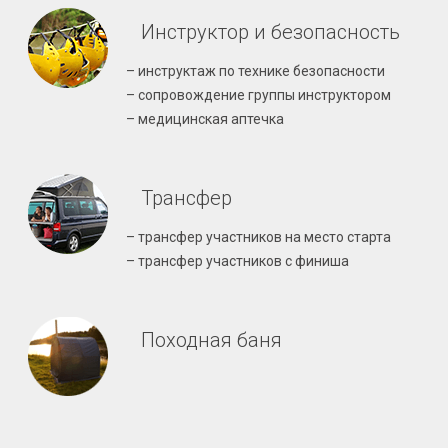
Инструктор и безопасность
– инструктаж по технике безопасности
– сопровождение группы инструктором
– медицинская аптечка
Трансфер
– трансфер участников на место старта
– трансфер участников с финиша
Походная баня