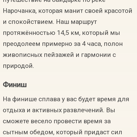
Нарочанка, которая манит своей красотой
и спокойствием. Наш маршрут
протяжённостью 14,5 км, который мы
преодолеем примерно за 4 часа, полон
живописных пейзажей и гармонии с
природой.
Финиш
На финише сплава у вас будет время для
отдыха и активных развлечений. Вы
сможете весело провести время за
сытным обедом, который придаст сил