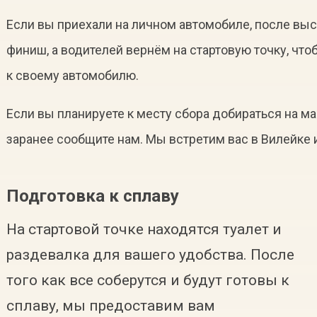
Если вы приехали на личном автомобиле, после в
финиш, а водителей вернём на стартовую точку, что
к своему автомобилю.
Если вы планируете к месту сбора добираться на м
заранее сообщите нам. Мы встретим вас в Вилейке 
Подготовка к сплаву
На стартовой точке находятся туалет и
раздевалка для вашего удобства. После
того как все соберутся и будут готовы к
сплаву, мы предоставим вам