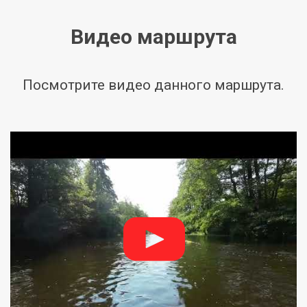
Видео маршрута
Посмотрите видео данного маршрута.