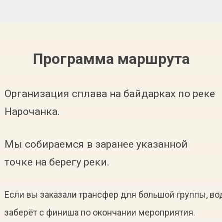
Программа маршрута
Организация сплава на байдарках по реке
Нарочанка.
Мы собираемся в заранее указанной
точке на берегу реки.
Если вы заказали трансфер для большой группы, вод
заберёт с финиша по окончании мероприятия.