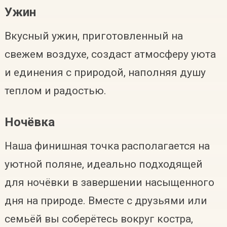
Ужин
Вкусный ужин, приготовленный на
свежем воздухе, создаст атмосферу уюта
и единения с природой, наполняя душу
теплом и радостью.
Ночёвка
Наша финишная точка располагается на
уютной поляне, идеально подходящей
для ночёвки в завершении насыщенного
дня на природе. Вместе с друзьями или
семьёй вы соберётесь вокруг костра,