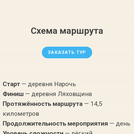
Схема маршрута
ЗАКАЗАТЬ ТУР
Старт
— деревня Нарочь
Финиш
— деревня Ляховщина
Протяжённость маршрута
— 14,5
километров
Продолжительность мероприятия
— день
Уровень сложности
— лёгкий