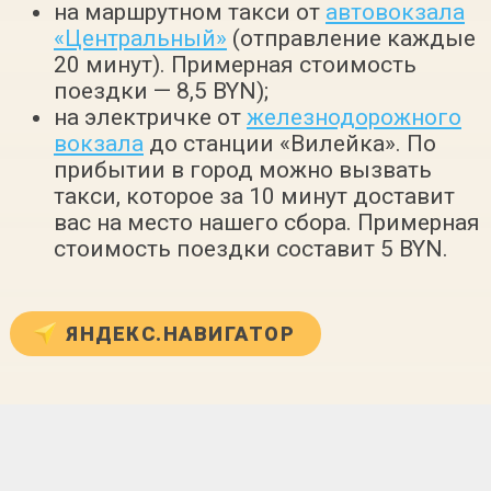
на маршрутном такси от
автовокзала
«Центральный»
(отправление каждые
20 минут). Примерная стоимость
поездки — 8,5 BYN);
на электричке от
железнодорожного
вокзала
до станции «Вилейка». По
прибытии в город можно вызвать
такси, которое за 10 минут доставит
вас на место нашего сбора. Примерная
стоимость поездки составит 5 BYN.
ЯНДЕКС.НАВИГАТОР