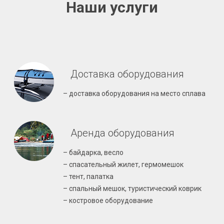
Наши услуги
Доставка оборудования
– доставка оборудования на место сплава
Аренда оборудования
– байдарка, весло
– спасательный жилет, гермомешок
– тент, палатка
– спальный мешок, туристический коврик
– костровое оборудование