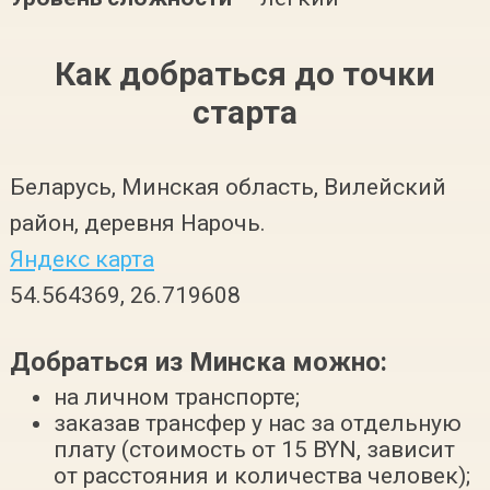
Как добраться до точки
старта
Беларусь, Минская область, Вилейский
район, деревня Нарочь.
Яндекс карта
54.564369, 26.719608
Добраться из Минска можно:
на личном транспорте;
заказав трансфер у нас за отдельную
плату (стоимость от 15 BYN, зависит
от расстояния и количества человек);