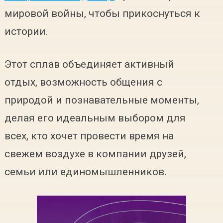
мировой войны, чтобы прикоснуться к
истории.
Этот сплав объединяет активный
отдых, возможность общения с
природой и познавательные моменты,
делая его идеальным выбором для
всех, кто хочет провести время на
свежем воздухе в компании друзей,
семьи или единомышленников.