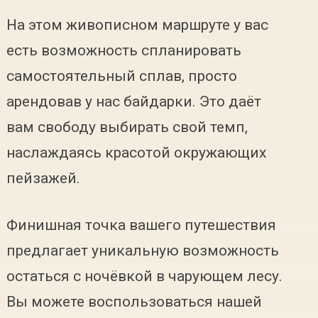
На этом живописном маршруте у вас
есть возможность спланировать
самостоятельный сплав, просто
арендовав у нас байдарки. Это даёт
вам свободу выбирать свой темп,
наслаждаясь красотой окружающих
пейзажей.
Финишная точка вашего путешествия
предлагает уникальную возможность
остаться с ночёвкой в чарующем лесу.
Вы можете воспользоваться нашей