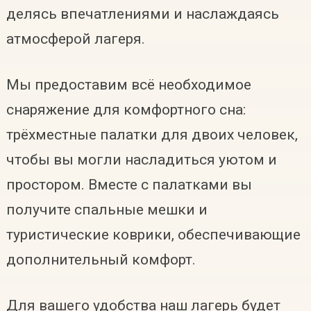
делясь впечатлениями и наслаждаясь
атмосферой лагеря.
Мы предоставим всё необходимое
снаряжение для комфортного сна:
трёхместные палатки для двоих человек,
чтобы вы могли насладиться уютом и
простором. Вместе с палатками вы
получите спальные мешки и
туристические коврики, обеспечивающие
дополнительный комфорт.
Для вашего удобства наш лагерь будет