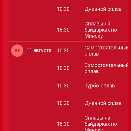
10:30
Дневной сплав
Сплавы на
18:30
байдарках по
Минску
Самостоятельный
вт
11 августа
10:30
сплав
Самостоятельный
10:30
сплав
10:30
Турбо-сплав
10:30
Дневной сплав
Сплавы на
18:30
байдарках по
Минску