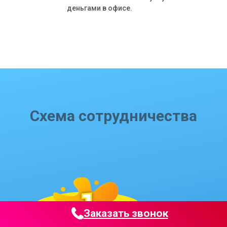
деньгами в офисе.
Схема сотрудничества
Заказать звонок