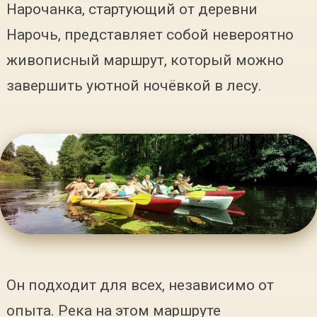
Нарочанка, стартующий от деревни
Нарочь, представляет собой невероятно
живописный маршрут, который можно
завершить уютной ночёвкой в лесу.
Он подходит для всех, независимо от
опыта. Река на этом маршруте