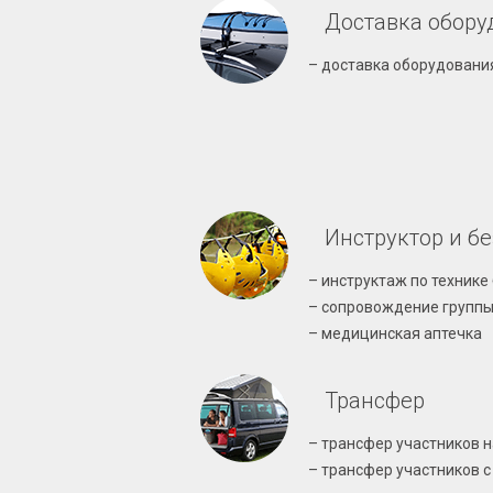
Доставка обору
– доставка оборудовани
Инструктор и б
– инструктаж по технике
– сопровождение группы
– медицинская аптечка
Трансфер
– трансфер участников н
– трансфер участников 