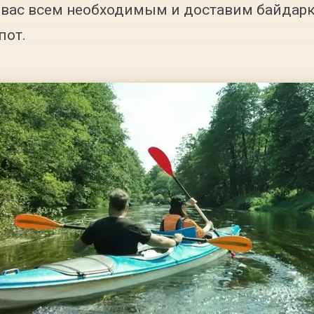
вас всем необходимым и доставим байдарку 
пот.