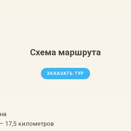
Схема маршрута
ЗАКАЗАТЬ ТУР
на
— 17,5 километров