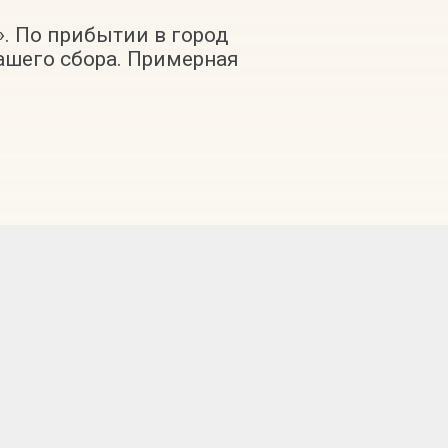
. По прибытии в город
нашего сбора. Примерная