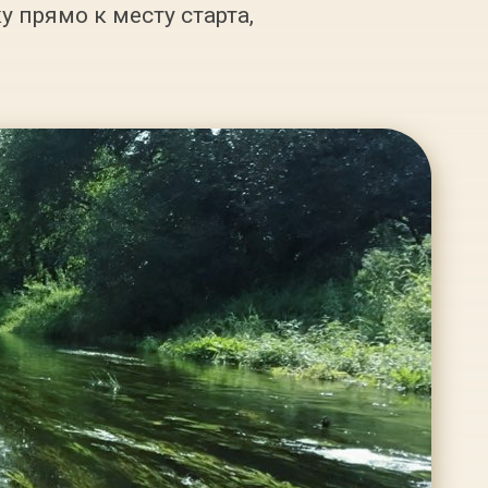
прямо к месту старта,