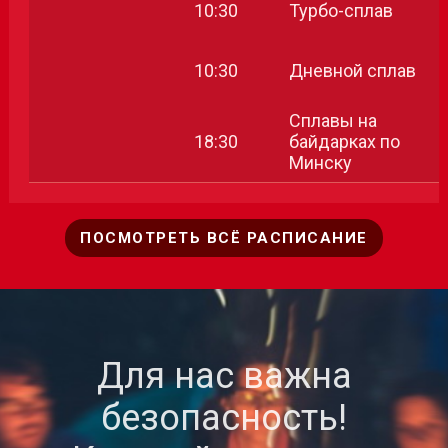
10:30
Турбо-сплав
10:30
Дневной сплав
Сплавы на
18:30
байдарках по
Минску
ПОСМОТРЕТЬ ВСЁ РАСПИСАНИЕ
Для нас важна
безопасность!