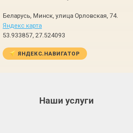
Беларусь, Минск, улица Орловская, 74.
Яндекс карта
53.933857, 27.524093
ЯНДЕКС.НАВИГАТОР
Наши услуги