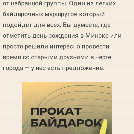
от набранной группы. Один из лёгких
байдарочных маршрутов который
подойдёт для всех. Вы думаете, где
отметить день рождения в Минске или
просто решили интересно провести
время со старыми друзьями в черте
города — у нас есть предложение.