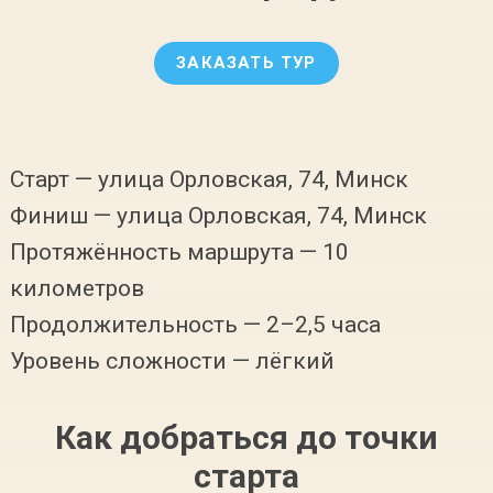
ЗАКАЗАТЬ ТУР
Старт — улица Орловская, 74, Минск
Финиш — улица Орловская, 74, Минск
Протяжённость маршрута — 10
километров
Продолжительность — 2–2,5 часа
Уровень сложности — лёгкий
Как добраться до точки
старта