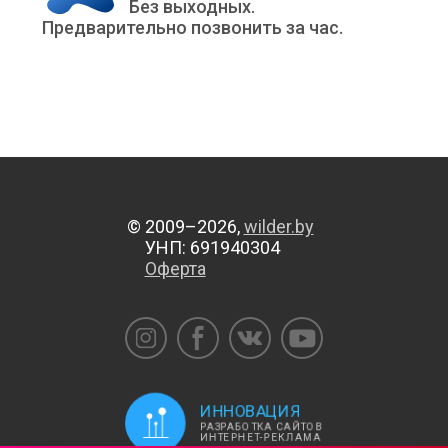
Без выходных.
Предварительно позвонить за час.
© 2009–2026,
wilder.by
УНП: 691940304
Оферта
ИННОВАЦИЯ
РАЗРАБОТКА САЙТОВ
ИНТЕРНЕТ-РЕКЛАМА