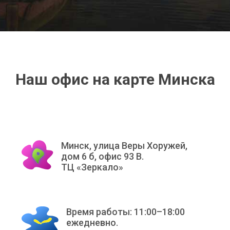
Наш офис на карте Минска
Минск, улица Веры Хоружей,
дом 6 б, офис 93 В.
ТЦ «Зеркало»
Время работы: 11:00–18:00
ежедневно.