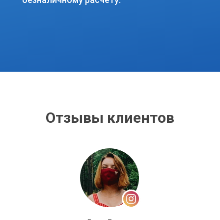
Отзывы клиентов