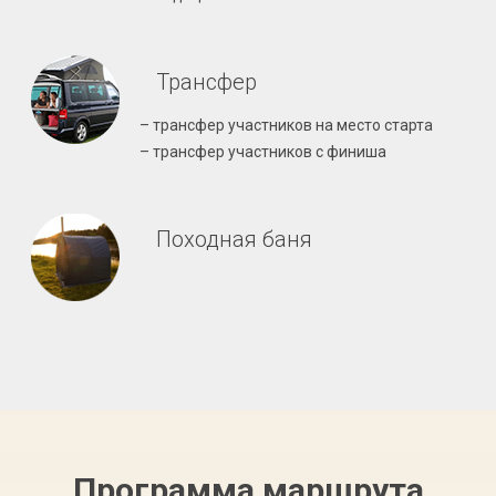
Трансфер
– трансфер участников на место старта
– трансфер участников с финиша
Походная баня
Программа маршрута