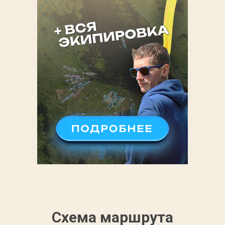
Схема маршрута