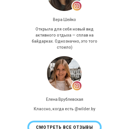
Вера Шейко
Открыла для себя новый вид
активного отдыха — сплав на
байдарках. Однозначно, это того
стоило)
Елена Врублевская
Классно, когда есть @wilder.by
СМОТРЕТЬ ВСЕ ОТЗЫВЫ