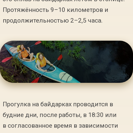
Протяжённость 9–10 километров и
продолжительностью 2–2,5 часа.
Прогулка на байдарках проводится в
будние дни, после работы, в 18:30 или
в согласованное время в зависимости