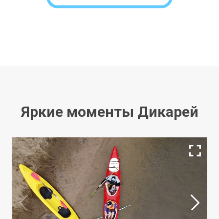
Яркие моменты Дикарей