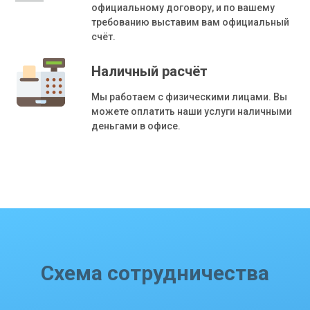
официальному договору, и по вашему
требованию выставим вам официальный
счёт.
Наличный расчёт
Мы работаем с физическими лицами. Вы
можете оплатить наши услуги наличными
деньгами в офисе.
Схема сотрудничества