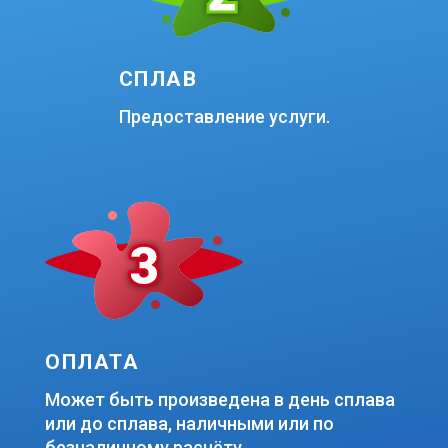
СПЛАВ
Предоставление услуги.
ОПЛАТА
Может быть произведена в день сплава
или до сплава, наличными или по
безналичному расчёту.