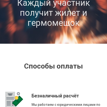
Каждый участник
получит жилет и
гермомешок
Способы оплаты
Безналичный расчёт
Мы работаем с юридическими лицами по