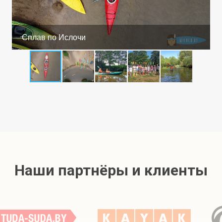
Сплав по Ислочи
Наши партнёры и клиенты