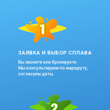
ЗАЯВКА И ВЫБОР СПЛАВА
Вы звоните или бронируете.
Мы консультируем по маршруту,
согласуем даты.