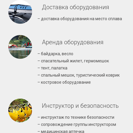
Доставка оборудования
– доставка оборудования на место сплава
Аренда оборудования
– байдарка, весло
– спасательный жилет, гермомешок
– тент, палатка
– спальный мешок, туристический коврик
– костровое оборудование
Инструктор и безопасность
– инструктаж по технике безопасности
– сопровождение группы инструктором
– медицинская аптечка