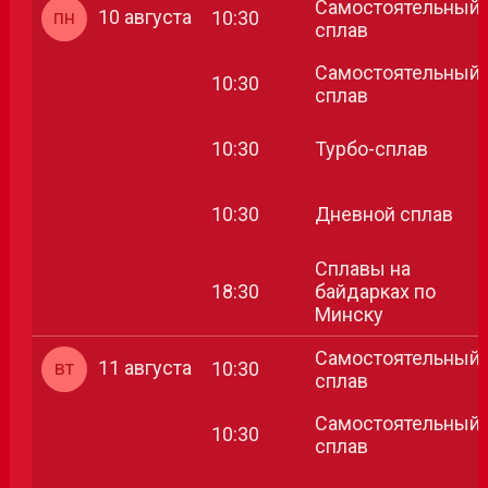
Самостоятельный
пн
10 августа
10:30
сплав
Самостоятельный
10:30
сплав
10:30
Турбо-сплав
10:30
Дневной сплав
Сплавы на
18:30
байдарках по
Минску
Самостоятельный
вт
11 августа
10:30
сплав
Самостоятельный
10:30
сплав