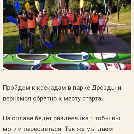
Пройдем к каскадам в парке Дрозды и
вернёмся обратно к месту старта.
На сплаве бедет раздевалка, чтобы вы
могли переодеться. Так же мы даем