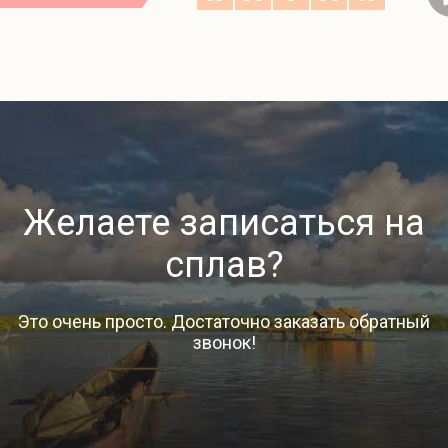
Желаете записаться на
сплав?
Это очень просто. Достаточно заказать обратный
звонок!