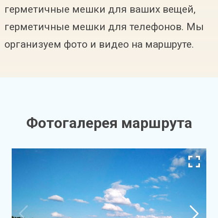
герметичные мешки для ваших вещей,
герметичные мешки для телефонов. Мы
организуем фото и видео на маршруте.
Фотогалерея маршрута