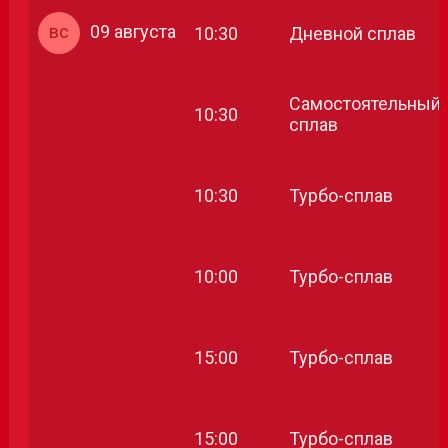
вс
09 августа
10:30
Дневной сплав
Самостоятельный
10:30
сплав
10:30
Турбо-сплав
10:00
Турбо-сплав
15:00
Турбо-сплав
15:00
Турбо-сплав