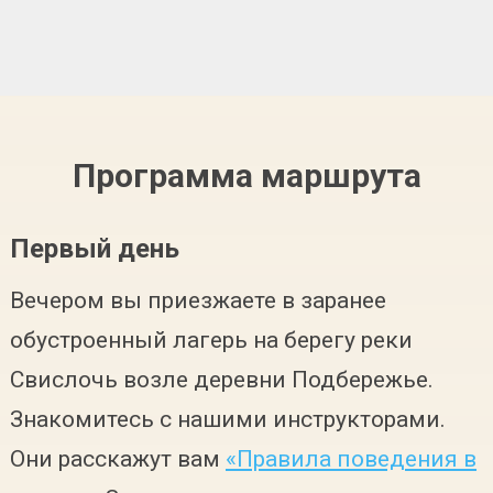
Программа маршрута
Первый день
Вечером вы приезжаете в заранее
обустроенный лагерь на берегу реки
Свислочь возле деревни Подбережье.
Знакомитесь с нашими инструкторами.
Они расскажут вам
«Правила поведения в