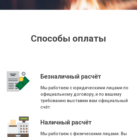
Способы оплаты
Безналичный расчёт
Мы работаем с юридическими лицами по
официальному договору, и по вашему
требованию выставим вам официальный
счёт.
Наличный расчёт
Мы работаем с физическими лицами. Вы