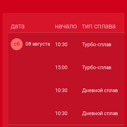
дата
начало
тип сплава
сб
08 августа
10:30
Турбо-сплав
15:00
Турбо-сплав
10:30
Дневной сплав
10:30
Дневной сплав