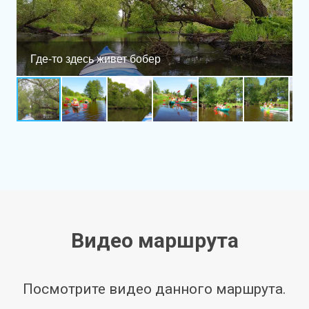
Где-то здесь живет бобер
Видео маршрута
Посмотрите видео данного маршрута.