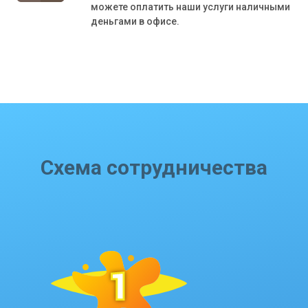
можете оплатить наши услуги наличными
деньгами в офисе.
Схема сотрудничества