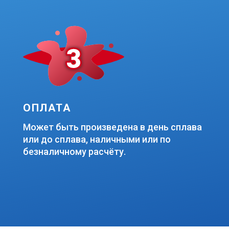
ОПЛАТА
Может быть произведена в день сплава
или до сплава, наличными или по
безналичному расчёту.