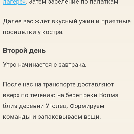
лагере»
. Затем заселение по палаткам.
Далее вас ждёт вкусный ужин и приятные
посиделки у костра.
Второй день
Утро начинается с завтрака.
После нас на транспорте доставляют
вверх по течению на берег реки Волма
близ деревни Уголец. Формируем
команды и запаковываем вещи.