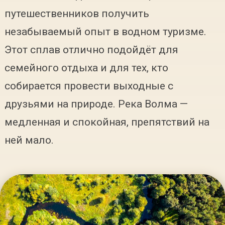
путешественников получить
незабываемый опыт в водном туризме.
Этот сплав отлично подойдёт для
семейного отдыха и для тех, кто
собирается провести выходные с
друзьями на природе. Река Волма —
медленная и спокойная, препятствий на
ней мало.