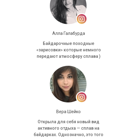
Алла Галабурда
Байдарочные походные
«зарисовки» которые немного
передают атмосферу сплава )
Вера Шейко
Открыла для себя новый вид
активного отдыха — сплав на
байдарках. Однозначно, это того