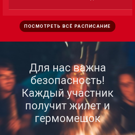
ПОСМОТРЕТЬ ВСЁ РАСПИСАНИЕ
Для нас важна
безопасность!
Каждый участник
получит жилет и
гермомешок