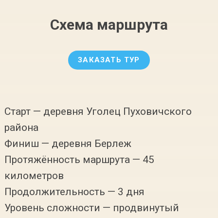
Схема маршрута
ЗАКАЗАТЬ ТУР
Старт — деревня Уголец Пуховичского
района
Финиш — деревня Берлеж
Протяжённость маршрута — 45
километров
Продолжительность — 3 дня
Уровень сложности — продвинутый