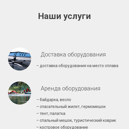
Наши услуги
Доставка оборудования
– доставка оборудования на место сплава
Аренда оборудования
– байдарка, весло
– спасательный жилет, гермомешок
– тент, палатка
– спальный мешок, туристический коврик
– костровое оборудование