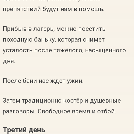
препятствий будут нам в помощь.
Прибыв в лагерь, можно посетить
походную баньку, которая снимет
усталость после тяжёлого, насыщенного
дня.
После бани нас ждет ужин.
Затем традиционно костёр и душевные
разговоры. Свободное время и отбой.
Третий день