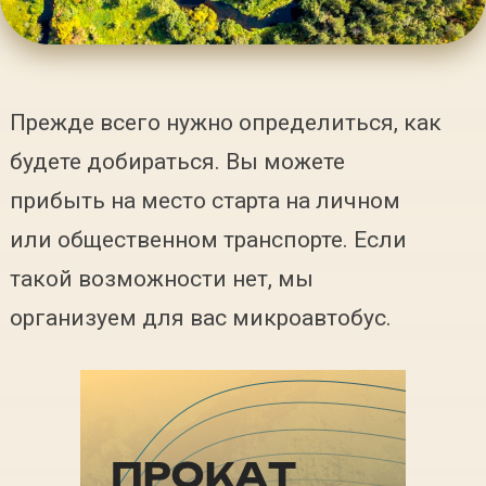
Прежде всего нужно определиться, как
будете добираться. Вы можете
прибыть на место старта на личном
или общественном транспорте. Если
такой возможности нет, мы
организуем для вас микроавтобус.