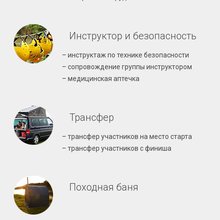
Инструктор и безопасность
– инструктаж по технике безопасности
– сопровождение группы инструктором
– медицинская аптечка
Трансфер
– трансфер участников на место старта
– трансфер участников с финиша
Походная баня