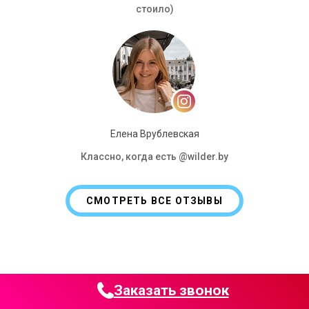
стоило)
Елена Врублевская
Классно, когда есть @wilder.by
СМОТРЕТЬ ВСЕ ОТЗЫВЫ
Заказать звонок