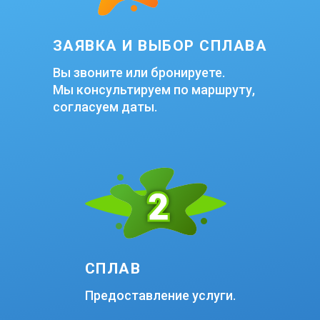
ЗАЯВКА И ВЫБОР СПЛАВА
Вы звоните или бронируете.
Мы консультируем по маршруту,
согласуем даты.
СПЛАВ
Предоставление услуги.