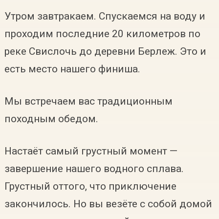
Утром завтракаем. Спускаемся на воду и
проходим последние 20 километров по
реке Свислочь до деревни Берлеж. Это и
есть место нашего финиша.
Мы встречаем вас традиционным
походным обедом.
Настаёт самый грустный момент —
завершение нашего водного сплава.
Грустный оттого, что приключение
закончилось. Но вы везёте с собой домой