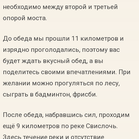
необходимо между второй и третьей
опорой моста.
До обеда мы прошли 11 километров и
изрядно проголодались, поэтому вас
будет ждать вкусный обед, а вы
поделитесь своими впечатлениями. При
желании можно прогуляться по лесу,
сыграть в бадминтон, фрисби.
После обеда, набравшись сил, проходим
ещё 9 километров по реке Свислочь.
Здесь течение реки и отсутствие