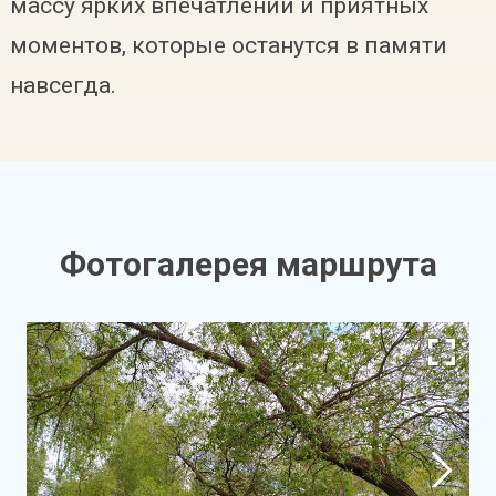
массу ярких впечатлений и приятных
моментов, которые останутся в памяти
навсегда.
Фотогалерея маршрута