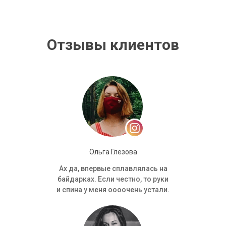
Отзывы клиентов
Ольга Глезова
Ах да, впервые сплавлялась на
байдарках. Если честно, то руки
и спина у меня оооочень устали.