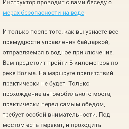
Инструктор проводит с вами беседу о
мерах безопасности на воде
.
И только после того, как вы узнаете все
премудрости управления байдаркой,
отправляемся в водное приключение.
Вам предстоит пройти 8 километров по
реке Волма. На маршруте препятствий
практически не будет. Только
прохождение автомобильного моста,
практически перед самым обедом,
требует особой внимательности. Под
мостом есть перекат, и проходить