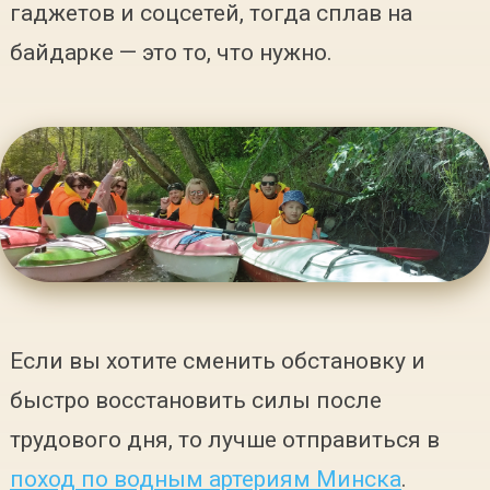
гаджетов и соцсетей, тогда сплав на
байдарке — это то, что нужно.
Если вы хотите сменить обстановку и
быстро восстановить силы после
трудового дня, то лучше отправиться в
поход по водным артериям Минска
.