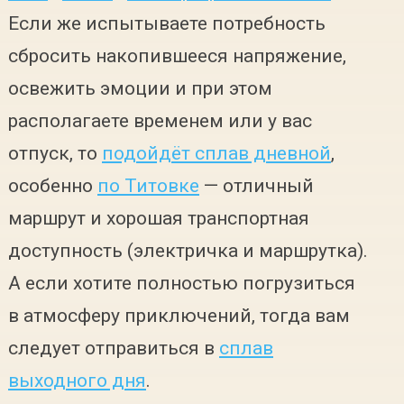
Если же испытываете потребность
сбросить накопившееся напряжение,
освежить эмоции и при этом
располагаете временем или у вас
отпуск, то
подойдёт сплав дневной
,
особенно
по Титовке
— отличный
маршрут и хорошая транспортная
доступность (электричка и маршрутка).
А если хотите полностью погрузиться
в атмосферу приключений, тогда вам
следует отправиться в
сплав
выходного дня
.