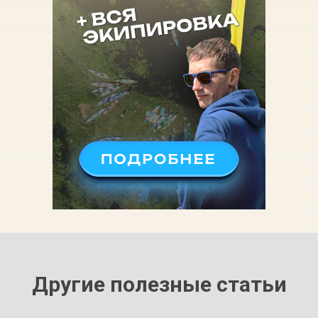
Другие полезные статьи