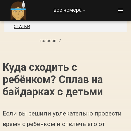
все номера
СТАТЬИ
голосов:
2
Куда сходить с
ребёнком? Сплав на
байдарках с детьми
Если вы решили увлекательно провести
время с ребёнком и отвлечь его от