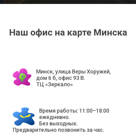
Наш офис на карте Минска
Минск, улица Веры Хоружей,
дом 6 б, офис 93 В.
ТЦ «Зеркало»
Время работы: 11:00–18:00
ежедневно.
Без выходных.
Предварительно позвонить за час.