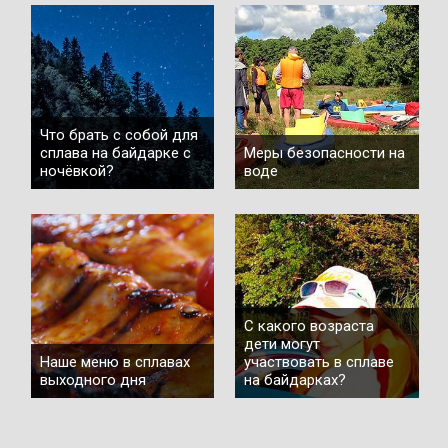
Что брать с собой для
сплава на байдарке с
Меры безопасности на
ночёвкой?
воде
С какого возраста
дети могут
Наше меню в сплавах
участвовать в сплаве
выходного дня
на байдарках?