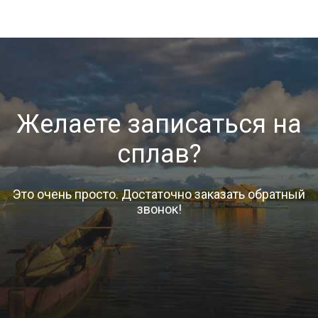
Желаете записаться на
сплав?
Это очень просто. Достаточно заказать обратный
звонок!