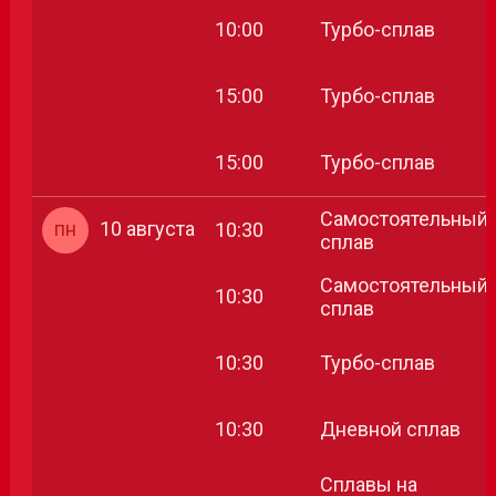
10:00
Турбо-сплав
15:00
Турбо-сплав
15:00
Турбо-сплав
Самостоятельный
пн
10 августа
10:30
сплав
Самостоятельный
10:30
сплав
10:30
Турбо-сплав
10:30
Дневной сплав
Сплавы на