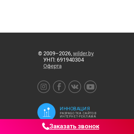
© 2009–2026,
wilder.by
УНП: 691940304
Оферта
ИННОВАЦИЯ
РАЗРАБОТКА САЙТОВ
ИНТЕРНЕТ-РЕКЛАМА
Заказать звонок