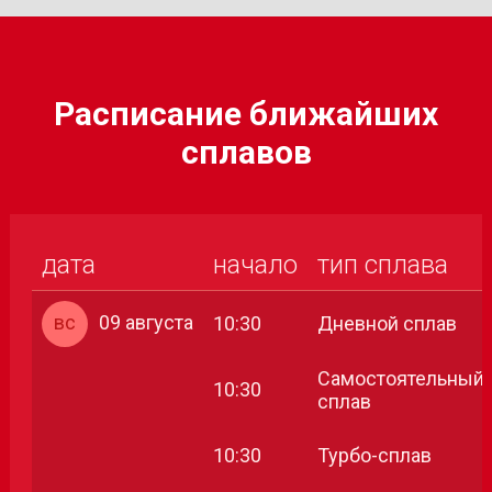
Расписание ближайших
сплавов
дата
начало
тип сплава
вс
09 августа
10:30
Дневной сплав
Самостоятельный
10:30
сплав
10:30
Турбо-сплав