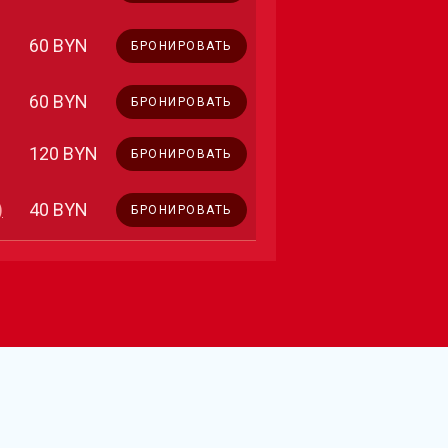
60 BYN
БРОНИРОВАТЬ
60 BYN
БРОНИРОВАТЬ
120 BYN
БРОНИРОВАТЬ
)
40 BYN
БРОНИРОВАТЬ