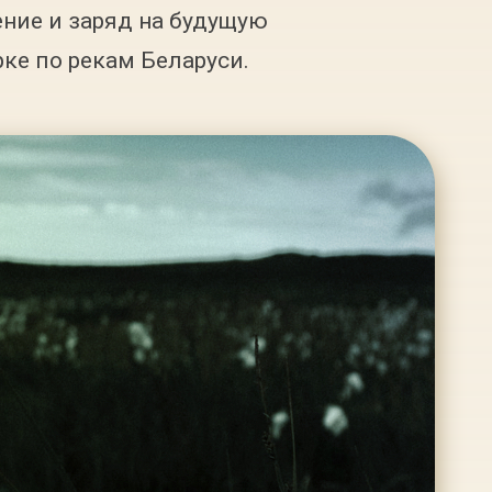
ние и заряд на будущую
ке по рекам Беларуси.