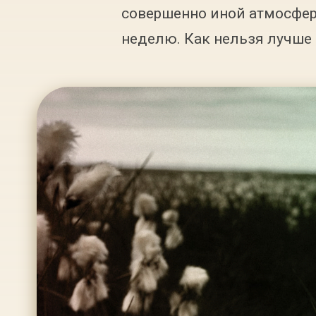
совершенно иной атмосфер
неделю. Как нельзя лучше 