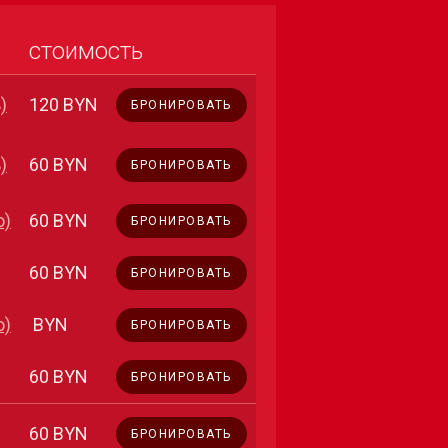
стоимость
)
120 BYN
БРОНИРОВАТЬ
)
60 BYN
БРОНИРОВАТЬ
о)
60 BYN
БРОНИРОВАТЬ
60 BYN
БРОНИРОВАТЬ
о)
BYN
БРОНИРОВАТЬ
60 BYN
БРОНИРОВАТЬ
60 BYN
БРОНИРОВАТЬ