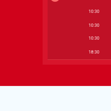
10:30
10:30
10:30
18:30