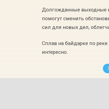
Долгожданные выходные 
помогут сменить обстановк
сил для новых дел, облегч
Сплав на байдарке по реке
интересно.